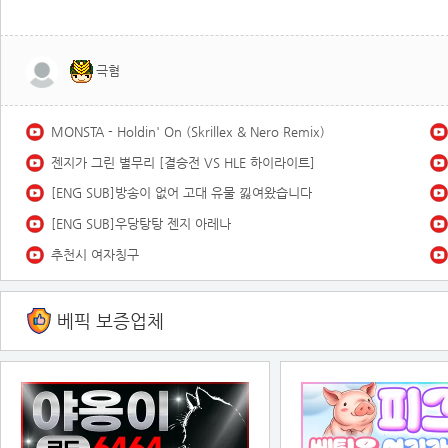
극혐
MONSTA - Holdin' On (Skrillex & Nero Remix)
젠지가 그린 별무리 [결승전 VS HLE 하이라이트]
[ENG SUB]방송이 없어 고대 유물 낋여왔습니다
[ENG SUB]우당탕탕 젠지 아레나
추천시 여자칭구
베픽 보증업체