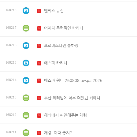
엔믹스 규진
168218
N
어제자 폭력적인 카리나
168217
N
프로미스나인 송하영
168216
N
에스파 카리나
168215
N
에스파 윈터 260808 aespa 2026
168214
N
부산 워터밤에 너무 더웠던 최예나
168213
N
해외에서 싸인해주는 채령
168212
N
채령: 어때 좋지?
168211
N