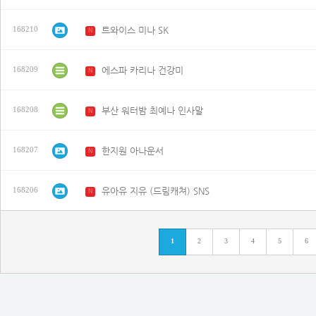
트와이스 미나 SK
168210
N
에스파 카리나 건강미
168209
N
부산 워터밤 최예나 인사말
168208
N
한지원 아나운서
168207
N
유아유 지유 (드림캐쳐) SNS
168206
N
1
2
3
4
5
6