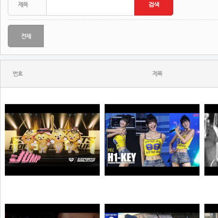
전체
번호
제목
젠랑이
하이키 옐 직캠 #YEL #H1KEY @260731 정읍물빛축제 ♬ 여름이었다 (Summer Was You)
듣
N
픽도리
물음표