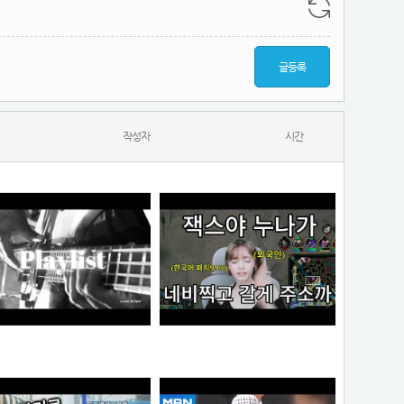
글등록
작성자
시간
게
엘프녀가 롤하다 극대노하게된 이유
순대국
오타쿠