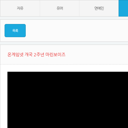
자유
유머
연예인
목록
온게임넷 개국 2주년 마린보이즈