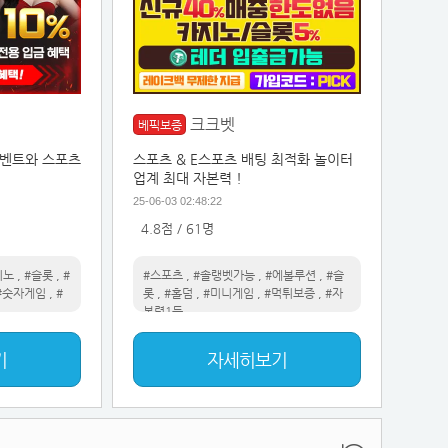
크크벳
베픽보증
이벤트와 스포츠
스포츠 & E스포츠 배팅 최적화 놀이터
업계 최대 자본력 !
25-06-03 02:48:22
4.8점 / 61명
지노
,
#슬롯
,
#
#스포츠
,
#솔랭벳가능
,
#에볼루션
,
#슬
#숫자게임
,
#
롯
,
#홀덤
,
#미니게임
,
#먹튀보증
,
#자
본력1등
기
자세히보기