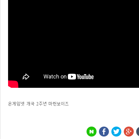
온게임넷 개국 2주년 마린보이즈