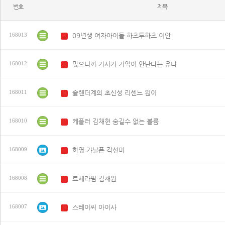
번호
제목
09년생 여자아이돌 하츠투하츠 이안
168013
N
맞으니까 가사가 기억이 안난다는 유나
168012
N
슬렌더계의 초신성 리센느 원이
168011
N
케플러 김채현 숨길수 없는 볼륨
168010
N
하영 갸날픈 각선미
168009
N
르세라핌 김채원
168008
N
스테이씨 아이사
168007
N