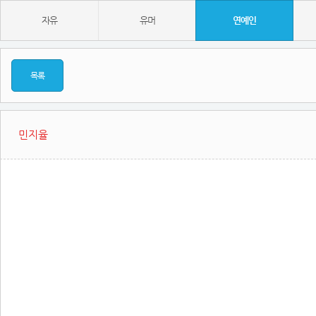
자유
유머
연예인
목록
민지율