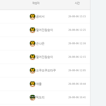
작성자
시간
곰비서
26-08-06 13:15
떨어진원숭이
26-08-06 12:25
손나은
26-08-06 12:16
떨어진원숭이
26-08-06 12:15
오쿠오쿠오타쿠
26-08-06 12:05
애플
26-08-06 10:44
픽도리
26-08-06 10:41