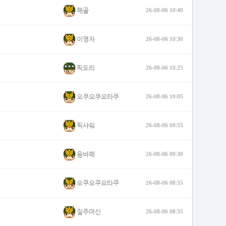
해골
26-08-06 10:40
이영자
26-08-06 10:30
픽도리
26-08-06 10:25
오쿠오쿠오타쿠
26-08-06 10:05
픽샤워
26-08-06 09:55
음바페
26-08-06 09:30
오쿠오쿠오타쿠
26-08-06 08:55
질주머신
26-08-06 08:35