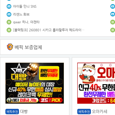
아이들 민니 SNS
리센느 화보
qwer 히나, 마젠타
[블랙핑크] 260801 시카고 롤라팔루자 헤드라이너 찢은 제니 무대.m
베픽 보증업체
대빵
오마카세
베픽추천
베픽추천