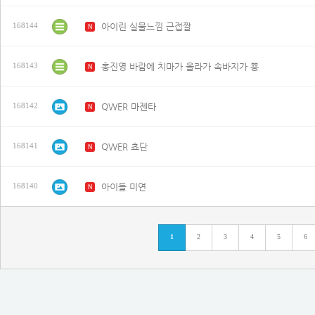
아이린 실물느낌 근접짤
168144
N
홍진영 바람에 치마가 올라가 속바지가 뿅
168143
N
QWER 마젠타
168142
N
QWER 쵸단
168141
N
아이들 미연
168140
N
1
2
3
4
5
6