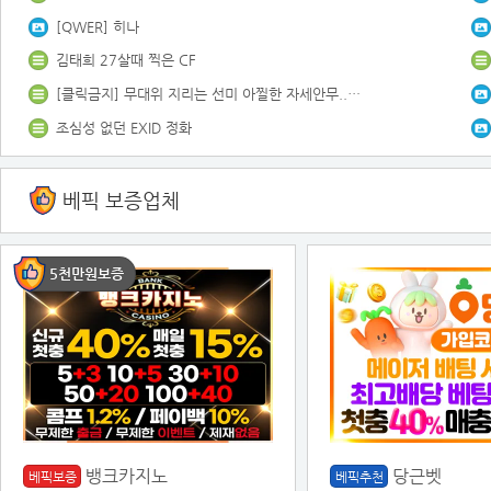
[QWER] 히나
김태희 27살때 찍은 CF
[클릭금지] 무대위 지리는 선미 아찔한 자세안무....[클릭금지][후방]
조심성 없던 EXID 정화
베픽 보증업체
5천만원보증
뱅크카지노
당근벳
베픽보증
베픽추천