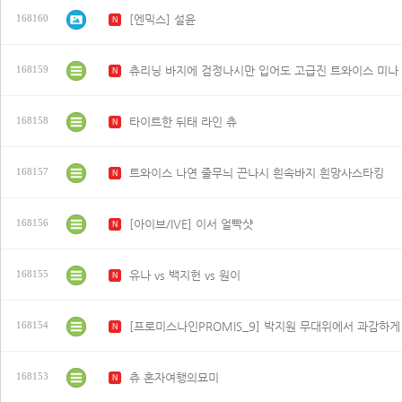
[엔믹스] 설윤
168160
N
츄리닝 바지에 검정나시만 입어도 고급진 트와이스 미나
168159
N
타이트한 뒤태 라인 츄
168158
N
트와이스 나연 줄무늬 끈나시 흰속바지 흰망사스타킹
168157
N
[아이브/IVE] 이서 얼빡샷
168156
N
유나 vs 백지헌 vs 원이
168155
N
168154
N
츄 혼자여행의묘미
168153
N