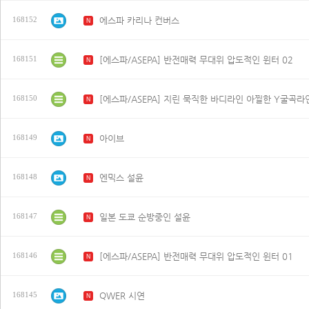
에스파 카리나 컨버스
168152
N
[에스파/ASEPA] 반전매력 무대위 압도적인 윈터 02
168151
N
[에스파/ASEPA] 지린 묵직한 바디라인 아찔한 Y굴곡라
168150
N
아이브
168149
N
엔믹스 설윤
168148
N
일본 도쿄 순방중인 설윤
168147
N
[에스파/ASEPA] 반전매력 무대위 압도적인 윈터 01
168146
N
QWER 시연
168145
N