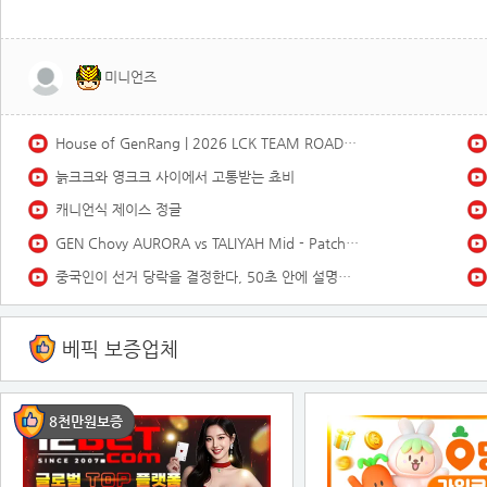
미니언즈
House of GenRang | 2026 LCK TEAM ROADSHOW GEN.G HOMESTAND
늙크크와 영크크 사이에서 고통받는 쵸비
캐니언식 제이스 정글
GEN Chovy AURORA vs TALIYAH Mid - Patch 26.13 KR Ranked | lolrec
중국인이 선거 당락을 결정한다, 50초 안에 설명하기
베픽 보증업체
8천만원보증