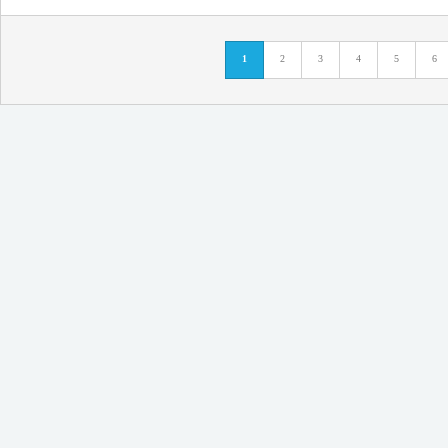
1
2
3
4
5
6