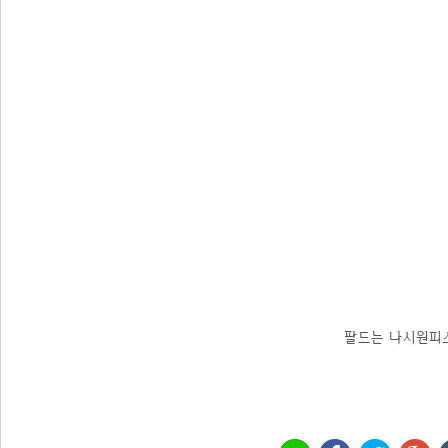
팔드는 나시원피