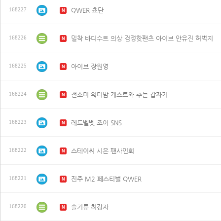
QWER 쵸단
168227
N
밀착 바디수트 의상 검정핫팬츠 아이브 안유진 허벅지
168226
N
아이브 장원영
168225
N
전소미 워터밤 게스트와 추는 갑자기
168224
N
레드벨벳 조이 SNS
168223
N
스테이씨 시은 팬사인회
168222
N
진주 M2 페스티벌 QWER
168221
N
슬기류 최강자
168220
N