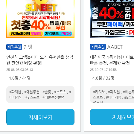
썬벳
AABET
베픽추천
베픽추천
안전한 고액놀이터 오직 유저만을 생각
대한민국 1등 배팅사이트 
한 편안한 베팅 환경!
빠른 충전, 무제한 환전
25-06-03 03:03:13
25-10-07 17:19:58
4.6점 / 44명
4.8점 / 32명
#파워볼
,
#에볼루션
,
#슬롯
,
#스포츠
,
#
#카지노
,
#파워볼
,
#에볼
미니게임
,
#E스포츠
,
#레볼루션홀덤
스포츠
,
#미니게임
,
#E스
션홀덤
자세히보기
자세히보