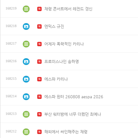
채령 콘서트에서 레전드 갱신
168219
N
엔믹스 규진
168218
N
어제자 폭력적인 카리나
168217
N
프로미스나인 송하영
168216
N
에스파 카리나
168215
N
에스파 윈터 260808 aespa 2026
168214
N
부산 워터밤에 너무 더웠던 최예나
168213
N
해외에서 싸인해주는 채령
168212
N