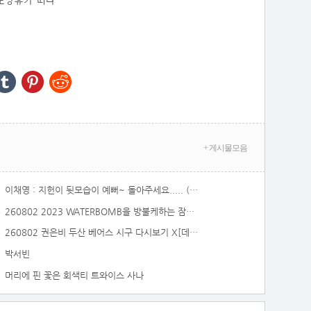
 포상휴가 떠나
+ 게시물모음
이채영 : 지헌이 뒷모습이 예뻐~ 돌아주세요..... (프로미스나인)
260802 2023 WATERBOMB을 방불케하는 잠실 워터밤 권은비
260802 권은비 두산 베어스 시구 다시보기 X[데이터]
박서빈
머리에 핀 꽃은 회색티 트와이스 사나