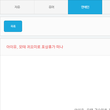
자유
유머
연예인
목록
아이유, 모태 귀요미로 포상휴가 떠나