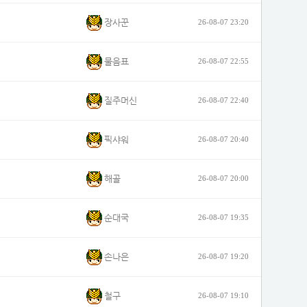
장사꾼
26-08-07 23:20
물음표
26-08-07 22:55
질주머신
26-08-07 22:40
픽샤워
26-08-07 20:40
해골
26-08-07 20:00
순대국
26-08-07 19:35
손나은
26-08-07 19:20
철구
26-08-07 19:10