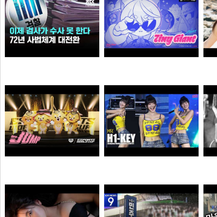
이제 검사가 직접 수사 못 한다…72년 사법체계 대전환421421
자오 EP 「Tiny Giant」 | 젠레스 존 제로
N
N
가습기
픽샤워
젠랑이
하이키 옐 직캠 #YEL #H1KEY @260731 정읍물빛축제 ♬ 여름이었다 (Summer Was You)
듣
물음표
픽도리