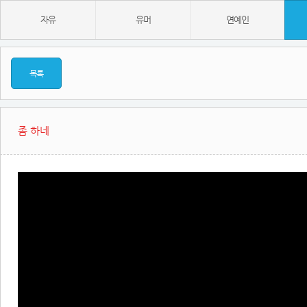
자유
유머
연예인
목록
좀 하네