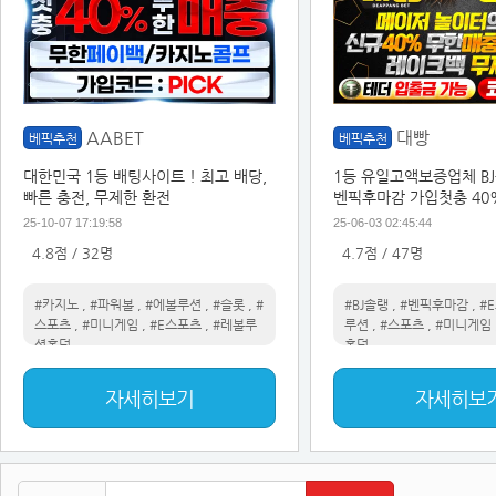
AABET
대빵
베픽추천
베픽추천
대한민국 1등 배팅사이트 ! 최고 배당,
1등 유일고액보증업체 B
빠른 충전, 무제한 환전
벤픽후마감 가입첫충 40
벤트
25-10-07 17:19:58
25-06-03 02:45:44
4.8점 / 32명
4.7점 / 47명
#카지노
,
#파워볼
,
#에볼루션
,
#슬롯
,
#
#BJ솔랭
,
#벤픽후마감
,
#
스포츠
,
#미니게임
,
#E스포츠
,
#레볼루
루션
,
#스포츠
,
#미니게임
션홀덤
홀덤
자세히보기
자세히보