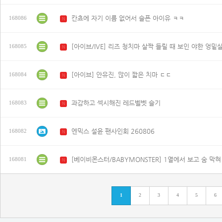
칸쵸에 자기 이름 없어서 슬픈 아이유 ㅋㅋ
168086
N
[아이브/IVE] 리즈 청치마 살짝 들릴 때 보인 야한 엉밑
168085
N
[아이브] 안유진, 많이 짧은 치마 ㄷㄷ
168084
N
과감하고 섹시해진 레드벨벳 슬기
168083
N
엔믹스 설윤 팬사인회 260806
168082
N
168081
N
1
2
3
4
5
6