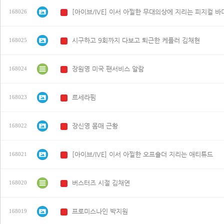
[아이브/IVE] 이서 아찔한 무대의상에 지리는 피지컬 
168026
N
시구하고 9회까지 다보고 퇴근한 케플러 김채현
168025
N
장원영 미국 팬서비스 알람
168024
N
르세라핌
168023
N
장신영 몸매 근황
168022
N
[아이브/IVE] 이서 아찔한 오프숄더 지리는 애티튜드
168021
N
버스터즈 시절 김채연
168020
N
프로미스나인 박지원
168019
N