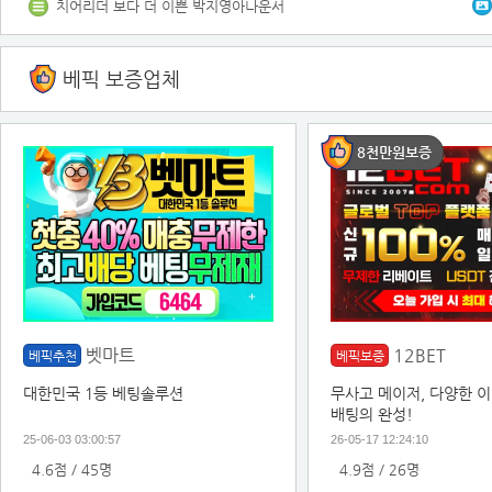
치어리더 보다 더 이쁜 박지영아나운서
베픽 보증업체
8천만원보증
벳마트
12BET
베픽추천
베픽보증
대한민국 1등 베팅솔루션
무사고 메이저, 다양한 
배팅의 완성!
25-06-03 03:00:57
26-05-17 12:24:10
4.6점 / 45명
4.9점 / 26명