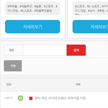
#파워볼
,
#에볼루션
,
#슬롯
,
#스포츠
,
#
#스포츠
,
#E-스포츠
,
#카
미니게임
,
#E스포츠
,
#레볼루션홀덤
미니게임
,
#낚시
,
#복권
,
케노
자세히보기
자세히보
전체
번호
제목
많이 파인 서가대 드레스 오마이걸 아린
168035
N