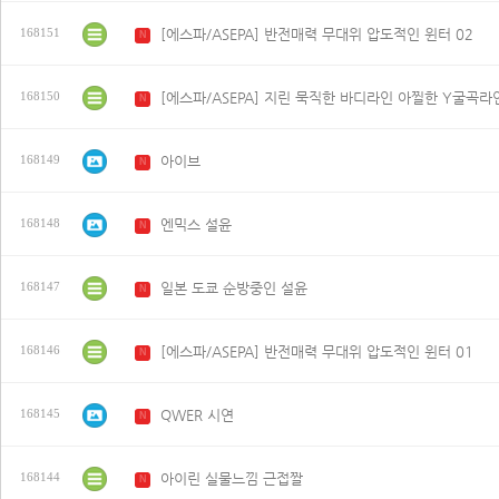
[에스파/ASEPA] 반전매력 무대위 압도적인 윈터 02
168151
N
[에스파/ASEPA] 지린 묵직한 바디라인 아찔한 Y굴곡라
168150
N
아이브
168149
N
엔믹스 설윤
168148
N
일본 도쿄 순방중인 설윤
168147
N
[에스파/ASEPA] 반전매력 무대위 압도적인 윈터 01
168146
N
QWER 시연
168145
N
아이린 실물느낌 근접짤
168144
N