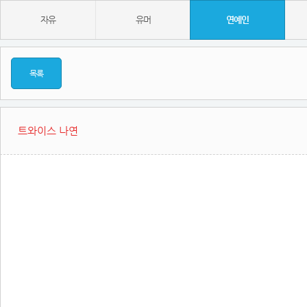
자유
유머
연예인
목록
트와이스 나연