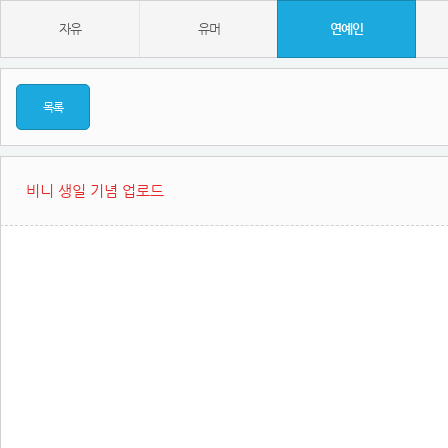
자유
유머
연예인
목록
비니 생일 기념 업로드