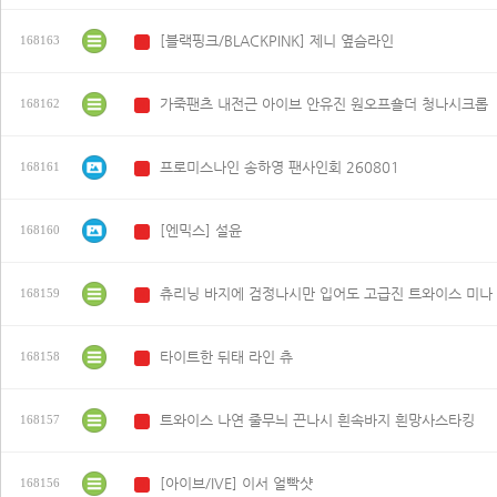
[블랙핑크/BLACKPINK] 제니 옆슴라인
168163
N
가죽팬츠 내전근 아이브 안유진 원오프숄더 청나시크롭
168162
N
프로미스나인 송하영 팬사인회 260801
168161
N
[엔믹스] 설윤
168160
N
츄리닝 바지에 검정나시만 입어도 고급진 트와이스 미나
168159
N
타이트한 뒤태 라인 츄
168158
N
트와이스 나연 줄무늬 끈나시 흰속바지 흰망사스타킹
168157
N
[아이브/IVE] 이서 얼빡샷
168156
N