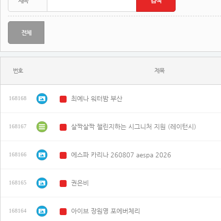
전체
번호
제목
최예나 워터밤 부산
168168
N
살짝살짝 챌린지하는 시그니처 지원 (레이턴시)
168167
N
에스파 카리나 260807 aespa 2026
168166
N
권은비
168165
N
아이브 장원영 포에버체리
168164
N