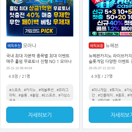
모아나
뉴헤븐
베픽추천
베픽보증
국내 최대 자본력 종목별 최대 이벤트
뉴헤븐카지노 라이브카지
매주 홀덤 무료토너 진행 NO.1 모아나
슬롯게임 다양한 이벤트 진
충·페이백 혜택과 빠른충
25-11-10 08:44:54
26-05-07 21:32:50
지원
4.8점 / 21명
4.9점 / 27명
#스포츠
,
#카지노
,
#에볼루션
,
#프라그
#미니게임
,
#토지노
,
#가
마틱
,
#슬롯
,
#홀덤
,
#E스포츠
,
#가상스
간
,
#인플레이
,
#콤프
,
#
포츠
롯
,
#페이백
,
#쿠폰
자세히보기
자세히보