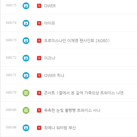
QWER
168175
N
아이유
168174
N
프로미스나인 이채영 팬사인회 260801
168173
N
이즈나
168172
N
QWER 히나
168171
N
콘서트 1열에서 본 갈색 가죽의상 트와이스 나연
168170
N
촉촉한 눈빛 볼빵빵 트와이스 사나
168169
N
최예나 워터밤 부산
168168
N