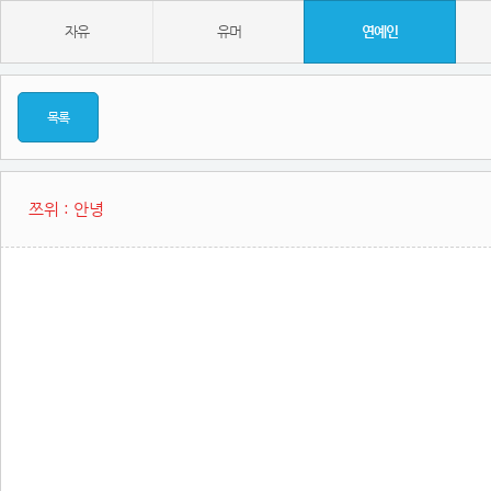
자유
유머
연예인
목록
쯔위 : 안녕