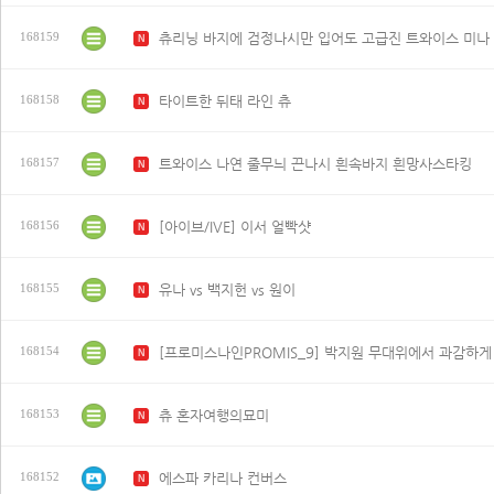
츄리닝 바지에 검정나시만 입어도 고급진 트와이스 미나
168159
N
타이트한 뒤태 라인 츄
168158
N
트와이스 나연 줄무늬 끈나시 흰속바지 흰망사스타킹
168157
N
[아이브/IVE] 이서 얼빡샷
168156
N
유나 vs 백지헌 vs 원이
168155
N
168154
N
츄 혼자여행의묘미
168153
N
에스파 카리나 컨버스
168152
N