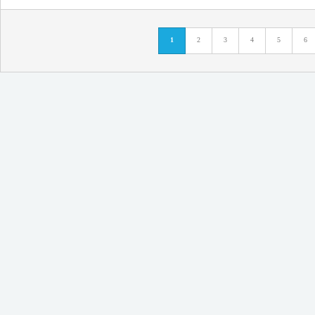
1
2
3
4
5
6