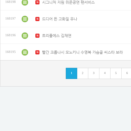
시그니처 지원 위문공연 팬서비스
168198
N
드디어 뜬 고화질 유나
168197
N
트리플에스 김채연
168196
N
빨간 크롭나시 모노키니 수영복 가슴골 씨스타 보라
168195
N
1
2
3
4
5
6