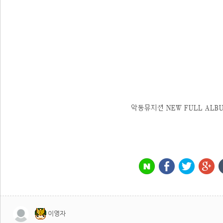
악동뮤지션 NEW FULL ALBU
이영자