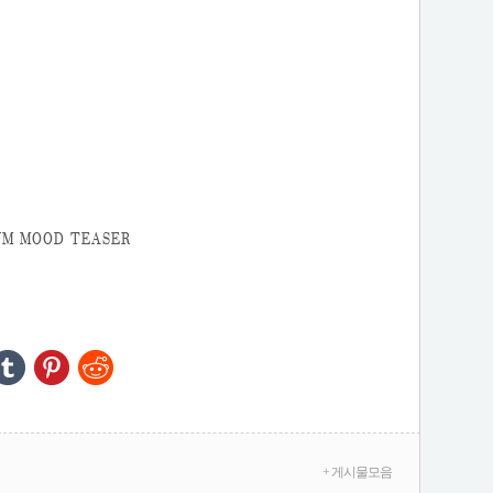
M MOOD TEASER
+ 게시물모음