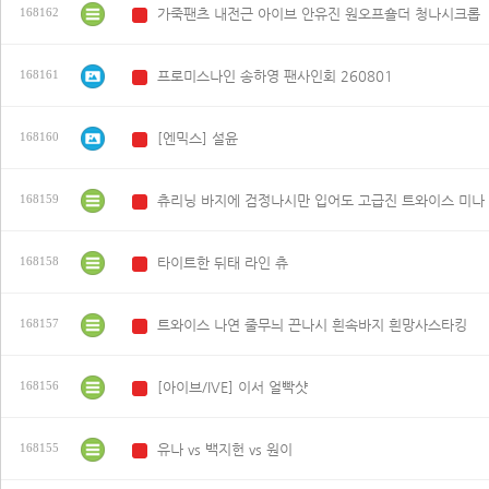
가죽팬츠 내전근 아이브 안유진 원오프숄더 청나시크롭
168162
N
프로미스나인 송하영 팬사인회 260801
168161
N
[엔믹스] 설윤
168160
N
츄리닝 바지에 검정나시만 입어도 고급진 트와이스 미나
168159
N
타이트한 뒤태 라인 츄
168158
N
트와이스 나연 줄무늬 끈나시 흰속바지 흰망사스타킹
168157
N
[아이브/IVE] 이서 얼빡샷
168156
N
유나 vs 백지헌 vs 원이
168155
N