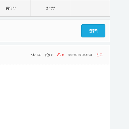
동영상
출석부
-
글등록
신고
836
0
0
2019-09-10 00:39:31