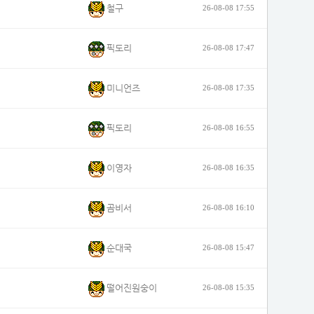
철구
26-08-08 17:55
픽도리
26-08-08 17:47
미니언즈
26-08-08 17:35
픽도리
26-08-08 16:55
이영자
26-08-08 16:35
곰비서
26-08-08 16:10
순대국
26-08-08 15:47
떨어진원숭이
26-08-08 15:35