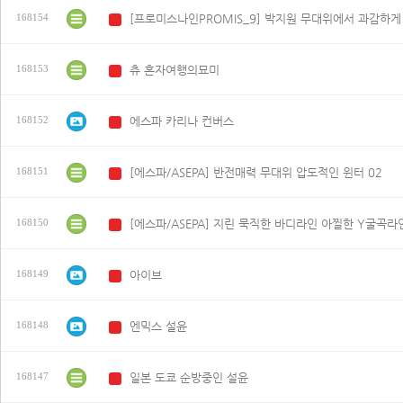
168154
N
츄 혼자여행의묘미
168153
N
에스파 카리나 컨버스
168152
N
[에스파/ASEPA] 반전매력 무대위 압도적인 윈터 02
168151
N
[에스파/ASEPA] 지린 묵직한 바디라인 아찔한 Y굴곡라
168150
N
아이브
168149
N
엔믹스 설윤
168148
N
일본 도쿄 순방중인 설윤
168147
N