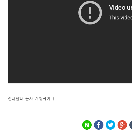
연패할때 듣자 개띵곡이다