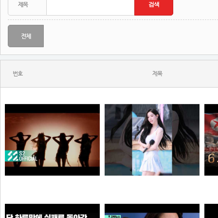
전체
번호
제목
KISS OF LIFE (키스오브라이프) 'SWEAT' Official Music Video
와...ㅈㄴ좋다
N
N
N
원빈해설위원
해골