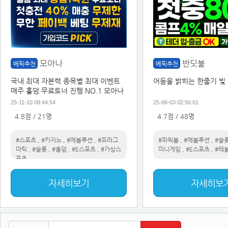
모아나
반딧불
베픽추천
베픽추천
국내 최대 자본력 종목별 최대 이벤트
어둠을 밝히는 한줄기 빛
매주 홀덤 무료토너 진행 NO.1 모아나
25-11-10 08:44:54
25-06-03 02:56:01
4.8점 / 21명
4.7점 / 48명
#스포츠
,
#카지노
,
#에볼루션
,
#프라그
#파워볼
,
#에볼루션
,
#슬
마틱
,
#슬롯
,
#홀덤
,
#E스포츠
,
#가상스
미니게임
,
#E스포츠
,
#레
포츠
자세히보기
자세히보