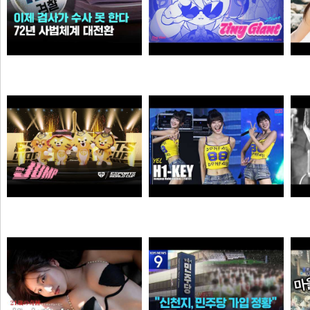
이제 검사가 직접 수사 못 한다…72년 사법체계 대전환421421
자오 EP 「Tiny Giant」 | 젠레스 존 제로
가습기
픽샤워
젠랑이
하이키 옐 직캠 #YEL #H1KEY @260731 정읍물빛축제 ♬ 여름이었다 (Summer Was You)
듣
물음표
픽도리