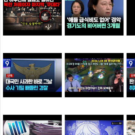
북한에 그나마 남아 있었던 민주주의가 완전히 삭제되고 김일성이 권력을 잡게 된 결정적인 사건
살다살다 미애가 불쌍해 보이는 날도 있구나 ㅋㅋㅋㅋ
추
오타쿠
손예진
[단독] ‘장윤기’ 논란인데…‘경찰관 뺑소니’ 수사 빼돌린 경찰
Welcome, GEN G Peyz
크롬
소주반샷