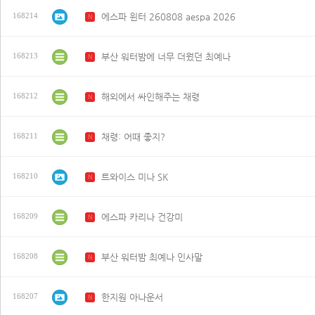
에스파 윈터 260808 aespa 2026
168214
N
부산 워터밤에 너무 더웠던 최예나
168213
N
해외에서 싸인해주는 채령
168212
N
채령: 어때 좋지?
168211
N
트와이스 미나 SK
168210
N
에스파 카리나 건강미
168209
N
부산 워터밤 최예나 인사말
168208
N
한지원 아나운서
168207
N