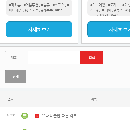
#파워볼
,
#에볼루션
,
#슬롯
,
#스포츠
,
#
#미니게임
,
#토지노
,
#가
미니게임
,
#E스포츠
,
#레볼루션홀덤
간
,
#인플레이
,
#콤프
,
#
롯
,
#페이백
,
#쿠폰
자세히보기
자세히보
전체
번호
제목
유나 버블팝 다른 각도
168231
N