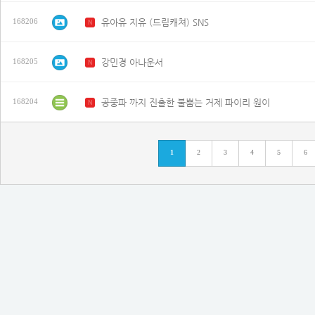
유아유 지유 (드림캐쳐) SNS
168206
N
강민경 아나운서
168205
N
공중파 까지 진출한 불뿜는 거제 파이리 원이
168204
N
1
2
3
4
5
6