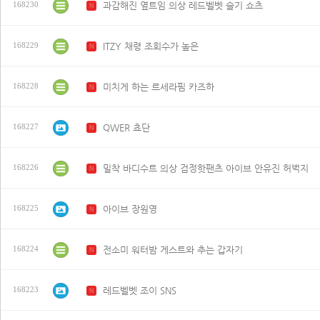
과감해진 옆트임 의상 레드벨벳 슬기 쇼츠
168230
N
ITZY 채령 조회수가 높은
168229
N
미치게 하는 르세라핌 카즈하
168228
N
QWER 쵸단
168227
N
밀착 바디수트 의상 검정핫팬츠 아이브 안유진 허벅지
168226
N
아이브 장원영
168225
N
전소미 워터밤 게스트와 추는 갑자기
168224
N
레드벨벳 조이 SNS
168223
N