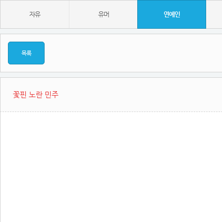
자유
유머
연예인
목록
꽃핀 노란 민주