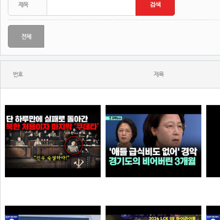
전체
번호
제목
북한에 그나마 남아 있었던 민주주의가 완전히 삭제되고 김일성이 권력을 잡게 된 결정적인 사건
살다살다 미애가 불쌍해 보이는 날도 있구나 ㅋㅋㅋㅋ
N
N
N
오타쿠
손예진