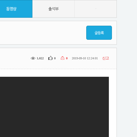
동영상
출석부
-
글등록
신고
1,022
0
0
2019-09-10 12:24:01