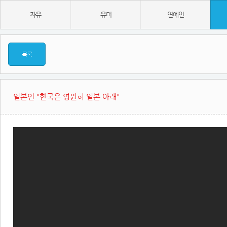
자유
유머
연예인
목록
일본인 "한국은 영원히 일본 아래"