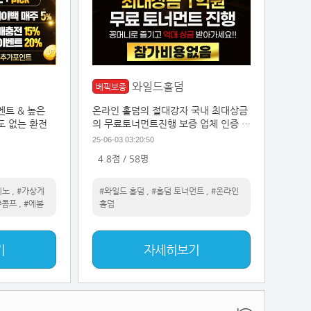
와일드홀덤
베픽보증
벤트 & 높은
온라인 홀덤의 절대강자 국내 최대상금
도 없는 환전
의 무료토너먼트진행 보증 업체 인증 사
이트
25-06-03 03:20:50
4.8점 / 58명
지노
,
#가상게
#와일드 홀덤
,
#홀덤 토너먼트
,
#온라인
#콤프
,
#에볼
홀덤
기
자세히보기