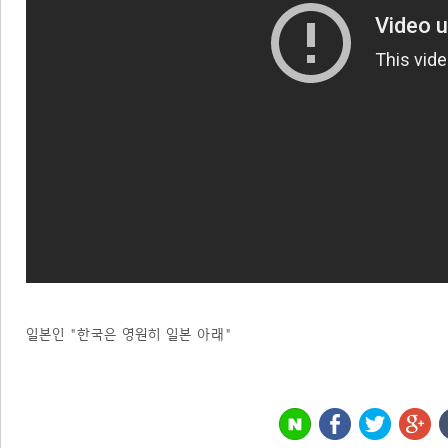
일본인 "한국은 영원히 일본 아래"