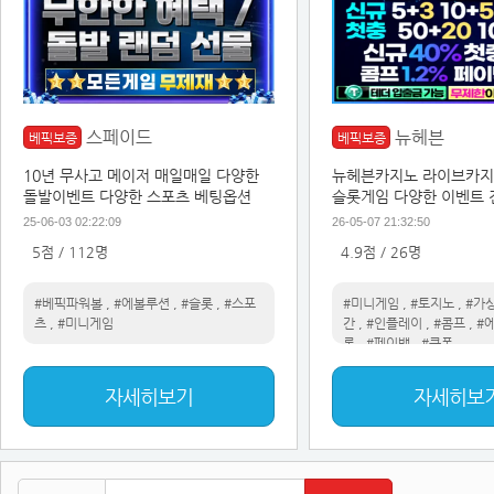
스페이드
뉴헤븐
베픽보증
베픽보증
10년 무사고 메이저 매일매일 다양한
뉴헤븐카지노 라이브카지
돌발이벤트 다양한 스포츠 베팅옵션
슬롯게임 다양한 이벤트 진
충·페이백 혜택과 빠른충
25-06-03 02:22:09
26-05-07 21:32:50
지원
5점 / 112명
4.9점 / 26명
#베픽파워볼
,
#에볼루션
,
#슬롯
,
#스포
#미니게임
,
#토지노
,
#가
츠
,
#미니게임
간
,
#인플레이
,
#콤프
,
#
롯
,
#페이백
,
#쿠폰
자세히보기
자세히보