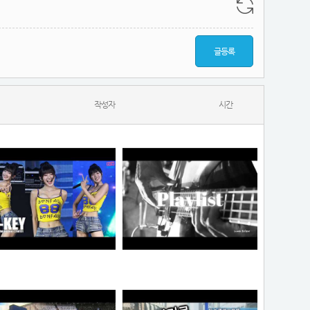
글등록
작성자
시간
하이키 옐 직캠 #YEL #H1KEY @260731 정읍물빛축제 ♬ 여름이었다 (Summer Was You)
듣게
픽도리
순대국