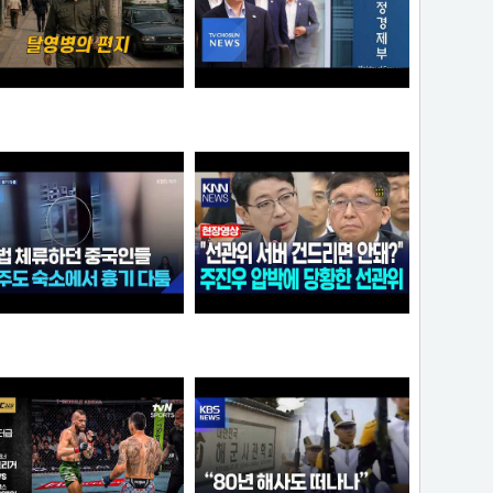
영병의 편지
李 아파트 근저당 비판 재경부 게시글 당일 삭제…"대출 막더니 내로남불"
크롬
애플
불법 체류하던 중국인들...제주도 숙소에서 흉기 다툼
"선관위 서버는 건드리면 안돼?" 주진우 압박에 '당황'한 선관위 사무총장142142421
아이언맨
가습기