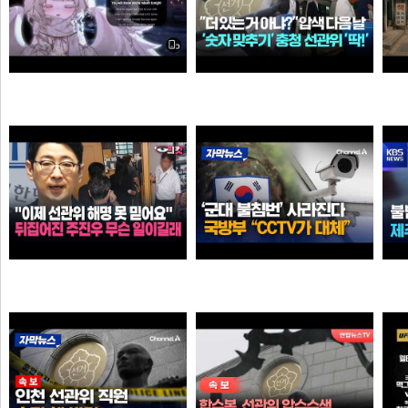
Call Of Silence - Clear Sky remix • Cover: Mirai | Atack on titan ost | Cover - Vtuber
더 있는 거 아냐?" 압수수색 다음 날...충청 선관위서도 '숫자 맞추기' 포착
탈
타짜신정환
애플
"이제 선관위 해명 못 믿어요" 뒤집어진 주진우 무슨 일이길래
'군대 불침번' 사라진다… 국방부 "CCTV로 대체 가능"
타짜신정환
크롬