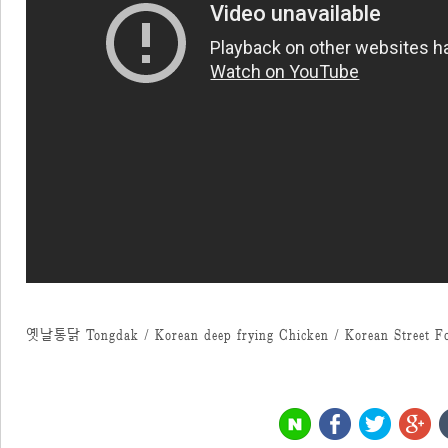
옛날통닭 Tongdak / Korean deep frying Chicken / Korean Street F