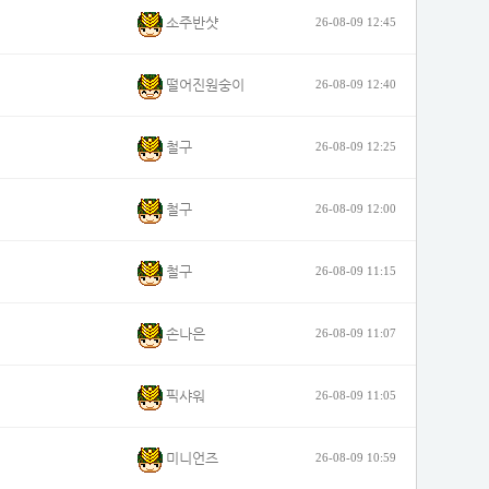
소주반샷
26-08-09 12:45
떨어진원숭이
26-08-09 12:40
철구
26-08-09 12:25
철구
26-08-09 12:00
철구
26-08-09 11:15
손나은
26-08-09 11:07
픽샤워
26-08-09 11:05
미니언즈
26-08-09 10:59