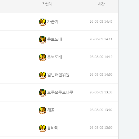
작성자
시간
가습기
26-08-09 14:45
홍보도배
26-08-09 14:11
홍보도배
26-08-09 14:10
원빈해설위원
26-08-09 14:00
오쿠오쿠오타쿠
26-08-09 13:30
해골
26-08-09 13:02
음바페
26-08-09 13:00