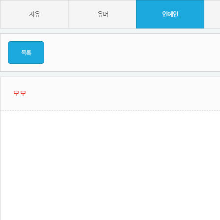
자유
유머
연예인
목록
모모