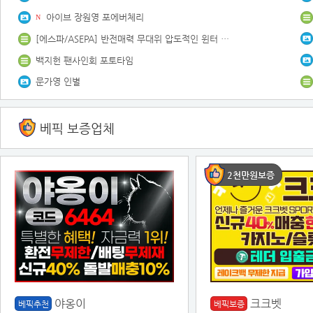
아이브 장원영 포에버체리
N
[에스파/ASEPA] 반전매력 무대위 압도적인 윈터 01
백지헌 팬사인회 포토타임
문가영 인별
베픽 보증업체
2천만원보증
야옹이
크크벳
베픽추천
베픽보증