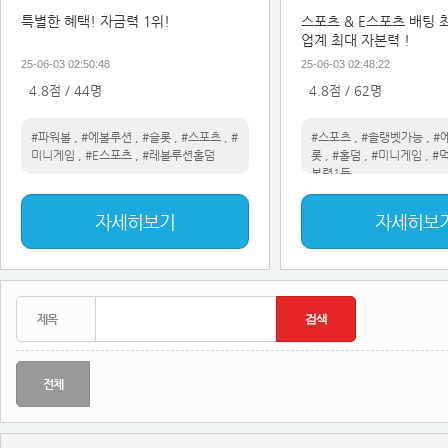
특별한 혜택! 자금력 1위!
스포츠 & E스포츠 배팅 
업계 최대 자본력 !
25-06-03 02:50:48
25-06-03 02:48:22
4.8점 / 44명
4.8점 / 62명
#파워볼
,
#에볼루션
,
#슬롯
,
#스포츠
,
#
#스포츠
,
#솔랭벳가능
,
#
미니게임
,
#E스포츠
,
#레볼루션홀덤
롯
,
#홀덤
,
#미니게임
,
#
본력1등
자세히보기
자세히보
전체