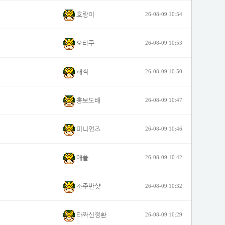
호랑이
26-08-09 10:54
오타쿠
26-08-09 10:53
해적
26-08-09 10:50
홍보도배
26-08-09 10:47
미니언즈
26-08-09 10:46
애플
26-08-09 10:42
소주반샷
26-08-09 10:32
타짜신정환
26-08-09 10:29