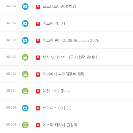
프로미스나인 송하영
168216
N
에스파 카리나
168215
N
에스파 윈터 260808 aespa 2026
168214
N
부산 워터밤에 너무 더웠던 최예나
168213
N
해외에서 싸인해주는 채령
168212
N
채령: 어때 좋지?
168211
N
트와이스 미나 SK
168210
N
에스파 카리나 건강미
168209
N