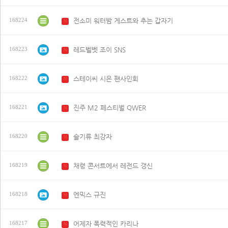
전소미 워터밤 게스트와 추는 갑자기
168224
N
레드벨벳 조이 SNS
168223
N
스테이씨 시은 팬사인회
168222
N
진주 M2 페스티벌 QWER
168221
N
슬기류 최강자
168220
N
채령 콘서트에서 레전드 갱신
168219
N
엔믹스 규진
168218
N
어제자 폭력적인 카리나
168217
N