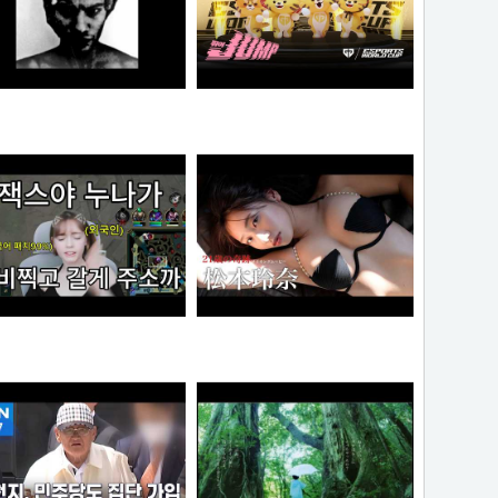
MONSTA - Holdin' On (Skrillex & Nero Remix)
젠랑이
극혐
물음표
엘프녀가 롤하다 극대노하게된 이유
【#松本玲奈】話題のショートドラマ出演女優が待望の水着グラビアに挑戦！――デジタル写真集『21歳の奇跡』好評発売中！ Reina Matsumoto
오타쿠
타짜신정환