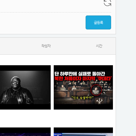
글등록
작성자
시간
KITSCHKRIEG - du bist gut genug without SHIRIN DAVID
북한에 그나마 남아 있었던 민주주의가 완전히 삭제되고 김일성이 권력을 잡게 된 결정적인 사건
N
소주반샷
오타쿠