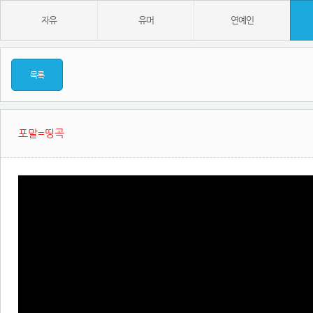
자유
유머
연예인
목록
포말=띵곡