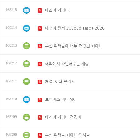
에스파 카리나
168215
N
에스파 윈터 260808 aespa 2026
168214
N
부산 워터밤에 너무 더웠던 최예나
168213
N
해외에서 싸인해주는 채령
168212
N
채령: 어때 좋지?
168211
N
트와이스 미나 SK
168210
N
에스파 카리나 건강미
168209
N
부산 워터밤 최예나 인사말
168208
N