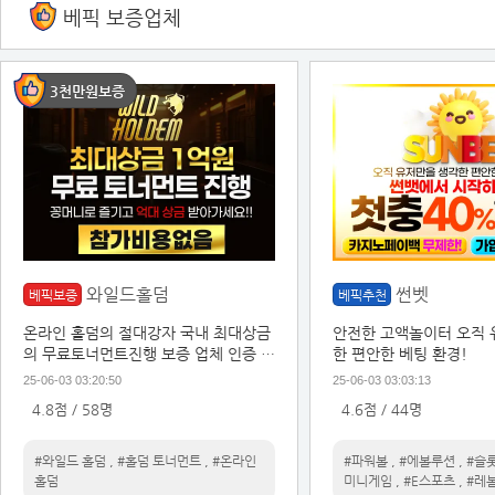
베픽 보증업체
3천만원보증
와일드홀덤
썬벳
베픽보증
베픽추천
온라인 홀덤의 절대강자 국내 최대상금
안전한 고액놀이터 오직 
의 무료토너먼트진행 보증 업체 인증 사
한 편안한 베팅 환경!
이트
25-06-03 03:20:50
25-06-03 03:03:13
4.8점 / 58명
4.6점 / 44명
#와일드 홀덤
,
#홀덤 토너먼트
,
#온라인
#파워볼
,
#에볼루션
,
#슬
홀덤
미니게임
,
#E스포츠
,
#레