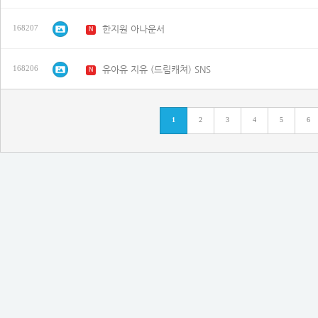
한지원 아나운서
168207
N
유아유 지유 (드림캐쳐) SNS
168206
N
1
2
3
4
5
6