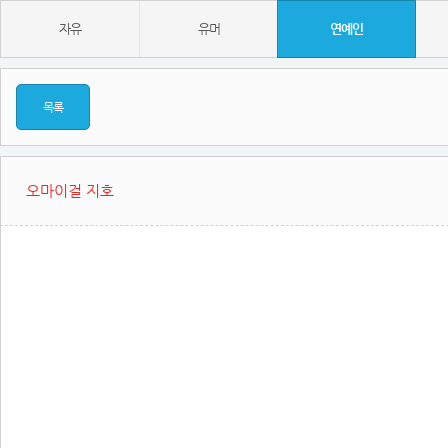
자유
유머
연예인
목록
오마이걸 지호