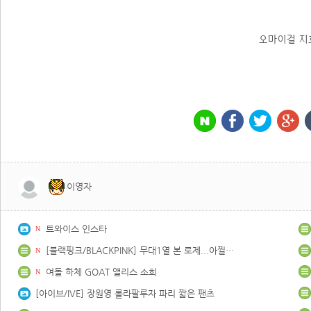
오마이걸 지
이영자
트와이스 인스타
N
[블랙핑크/BLACKPINK] 무대1열 본 로제...아찔하고 지린...묵
N
여돌 하체 GOAT 앨리스 소희
N
[아이브/IVE] 장원영 롤라팔루자 파리 짧은 팬츠