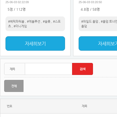
이트
25-06-03 02:22:09
25-06-03 03:20:50
5점 / 112명
4.8점 / 58명
#베픽파워볼
,
#에볼루션
,
#슬롯
,
#스포
#와일드 홀덤
,
#홀덤 토너
츠
,
#미니게임
홀덤
자세히보기
자세히보
전체
번호
제목