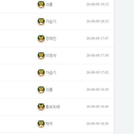
크롬
26-08-09 19:15
가습기
26-08-09 18:15
정해인
26-08-09 17:47
이영자
26-08-09 17:30
가습기
26-08-09 17:02
크롬
26-08-09 16:50
홍보도배
26-08-09 16:40
해적
26-08-09 16:30