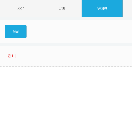
자유
유머
연예인
목록
하니