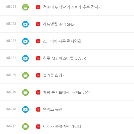
전소미 워터밤 게스트와 추는 갑자기
168224
N
레드벨벳 조이 SNS
168223
N
스테이씨 시은 팬사인회
168222
N
진주 M2 페스티벌 QWER
168221
N
슬기류 최강자
168220
N
채령 콘서트에서 레전드 갱신
168219
N
엔믹스 규진
168218
N
어제자 폭력적인 카리나
168217
N