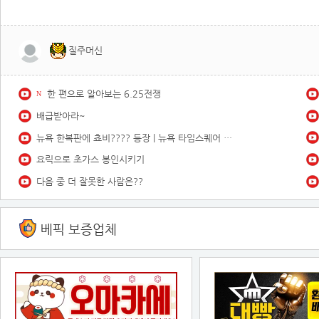
질주머신
한 편으로 알아보는 6.25전쟁
N
배급받아라~
뉴욕 한복판에 쵸비???? 등장 | 뉴욕 타임스퀘어 현장 스케치&후기
요릭으로 초가스 봉인시키기
다음 중 더 잘못한 사람은??
베픽 보증업체