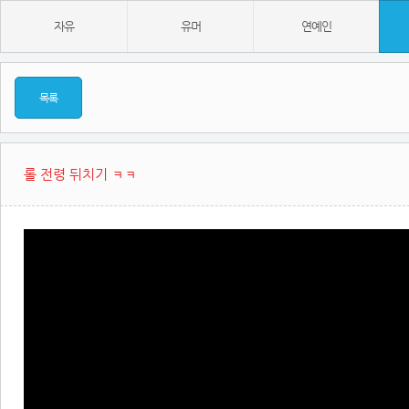
자유
유머
연예인
목록
롤 전령 뒤치기 ㅋㅋ