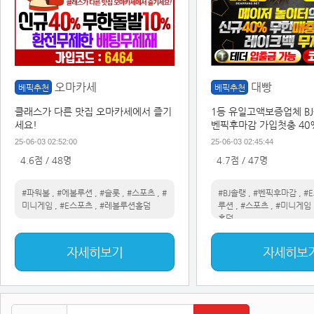
오마카세
대빵
베픽추천
베픽추천
클래스가 다른 맛집 오마카세에서 즐기
1등 유일고액보증업체 B
세요!
벤픽후마감 가입첫충 40
벤트
25-06-03 02:52:00
25-06-03 02:45:44
4.6점 / 48명
4.7점 / 47명
#파워볼
,
#에볼루션
,
#슬롯
,
#스포츠
,
#
#BJ솔랭
,
#벤픽후마감
,
#
미니게임
,
#E스포츠
,
#레볼루션홀덤
루션
,
#스포츠
,
#미니게임
홀덤
자세히보기
자세히보