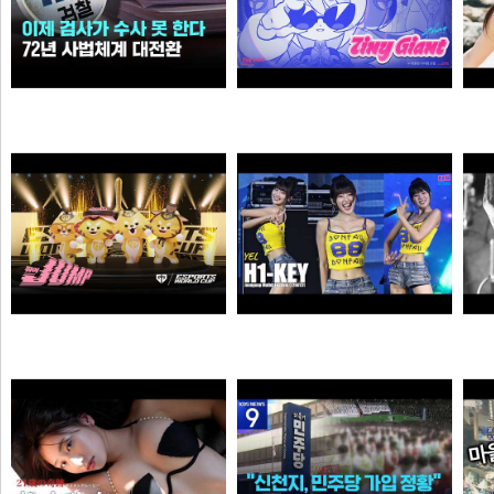
이제 검사가 직접 수사 못 한다…72년 사법체계 대전환421421
자오 EP 「Tiny Giant」 | 젠레스 존 제로
가습기
픽샤워
젠랑이
하이키 옐 직캠 #YEL #H1KEY @260731 정읍물빛축제 ♬ 여름이었다 (Summer Was You)
듣
물음표
픽도리