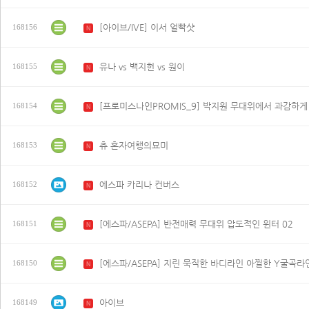
[아이브/IVE] 이서 얼빡샷
168156
N
유나 vs 백지헌 vs 원이
168155
N
168154
N
츄 혼자여행의묘미
168153
N
에스파 카리나 컨버스
168152
N
[에스파/ASEPA] 반전매력 무대위 압도적인 윈터 02
168151
N
[에스파/ASEPA] 지린 묵직한 바디라인 아찔한 Y굴곡라
168150
N
아이브
168149
N