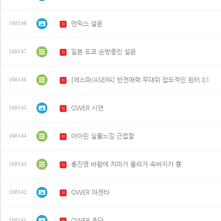
엔믹스 설윤
168148
N
일본 도쿄 순방중인 설윤
168147
N
[에스파/ASEPA] 반전매력 무대위 압도적인 윈터 01
168146
N
QWER 시연
168145
N
아이린 실물느낌 근접짤
168144
N
홍진영 바람에 치마가 올라가 속바지가 뿅
168143
N
QWER 마젠타
168142
N
QWER 쵸단
168141
N