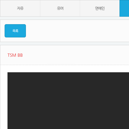
자유
유머
연예인
목록
TSM BB