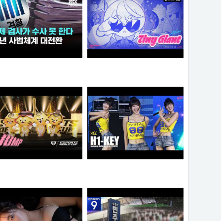
이제 검사가 직접 수사 못 한다…72년 사법체계 대전환421421
자오 EP 「Tiny Giant」 | 젠레스 존 제로
N
가습기
픽샤워
랑이
하이키 옐 직캠 #YEL #H1KEY @260731 정읍물빛축제 ♬ 여름이었다 (Summer Was You)
물음표
픽도리