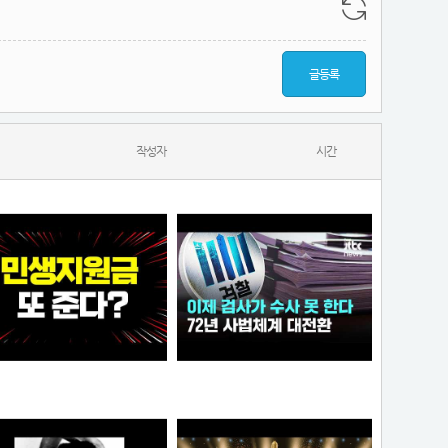
글등록
작성자
시간
와.. 추석 전 민생지원금 또 준다?
이제 검사가 직접 수사 못 한다…72년 사법체계 대전환421421
N
이영자
가습기