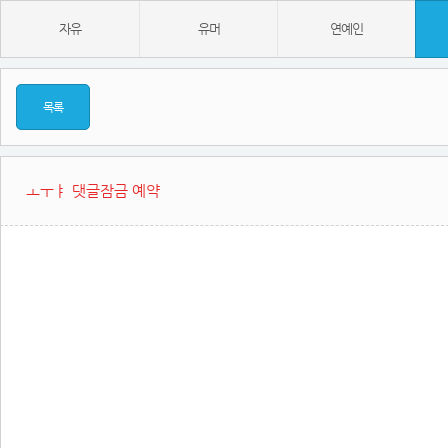
자유
유머
연예인
목록
ㅗㅜㅑ 댓글잠금 예약