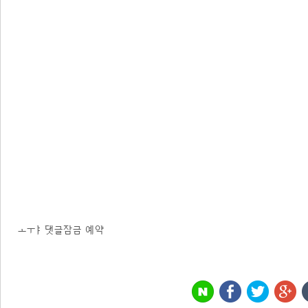
ㅗㅜㅑ 댓글잠금 예약