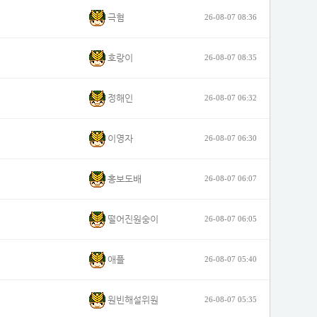
극혐
26-08-07 08:36
호랑이
26-08-07 08:35
정해인
26-08-07 06:32
이영자
26-08-07 06:30
홍보도배
26-08-07 06:07
떨어진원숭이
26-08-07 06:05
애플
26-08-07 05:40
원빈해설위원
26-08-07 05:35