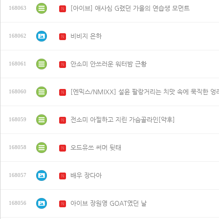
[아이브] 애사심 G렸던 가을의 연습생 모먼트
168063
N
비비지 은하
168062
N
안소미 안쓰러운 워터밤 근황
168061
N
[엔믹스/NMIXX] 설윤 팔랑거리는 치맛 속에 묵직한 엉
168060
N
전소미 아찔하고 지린 가슴골라인[약후]
168059
N
오드유쓰 써머 뒷태
168058
N
배우 장다아
168057
N
아이브 장원영 GOAT였던 날
168056
N