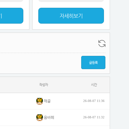
기
자세히보기
글등록
작성자
시간
해골
26-08-07 11:36
음바페
26-08-07 11:32