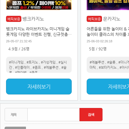
뱅크카지노
문카지노
베픽보증
베픽보증
뱅크카지노 라이브카지노·미니게임·슬
어른들을 위한 놀이터 &
롯게임 다양한 이벤트 진행, 신규첫충·
놀이터 클라스의 차이를
재충·페이백·콤프 지급 혜택과 빠른충전
26-05-07 21:32:45
25-06-03 02:26:18
무제한환전 지원
4.9점 / 26명
5점 / 92명
#미니게임
,
#토지노
,
#가상게임
,
#실시
#에볼루션
,
#슬롯
,
#미니
간
,
#인플레이
,
#콤프
,
#에볼루션
,
#슬
마틱
,
#보타카지노
,
#아시
롯
,
#페이백
,
#쿠폰
자세히보기
자세히보