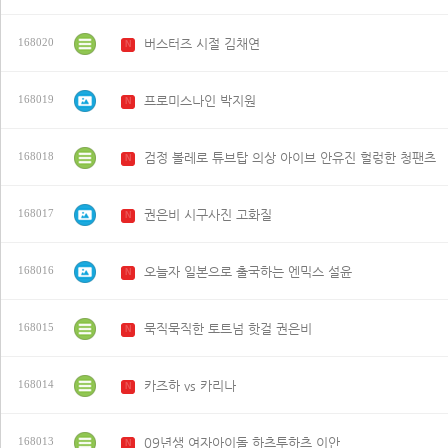
버스터즈 시절 김채연
168020
N
프로미스나인 박지원
168019
N
검정 볼레로 튜브탑 의상 아이브 안유진 헐렁한 청팬츠
168018
N
권은비 시구사진 고화질
168017
N
오늘자 일본으로 출국하는 엔믹스 설윤
168016
N
묵직묵직한 토트넘 핫걸 권은비
168015
N
카즈하 vs 카리나
168014
N
09년생 여자아이돌 하츠투하츠 이안
168013
N