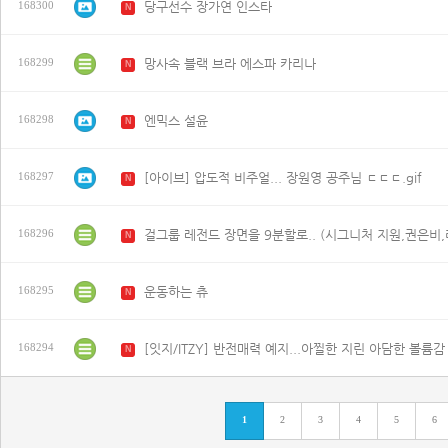
당구선수 장가연 인스타
168300
N
망사속 블랙 브라 에스파 카리나
168299
N
엔믹스 설윤
168298
N
[아이브] 압도적 비주얼... 장원영 공주님 ㄷㄷㄷ.gif
168297
N
168296
N
운동하는 츄
168295
N
168294
N
1
2
3
4
5
6