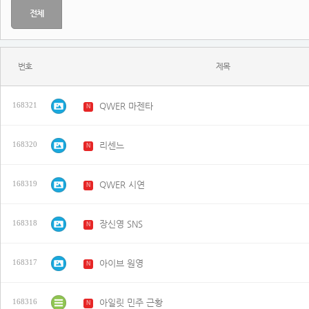
전체
번호
제목
QWER 마젠타
168321
N
리센느
168320
N
QWER 시연
168319
N
장신영 SNS
168318
N
아이브 원영
168317
N
아일릿 민주 근황
168316
N