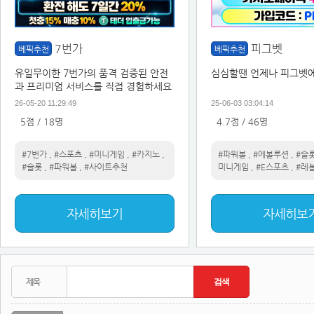
7번가
피그벳
베픽추천
베픽추천
유일무이한 7번가의 품격 검증된 안전
심심할땐 언제나 피그벳에
과 프리미엄 서비스를 직접 경험하세요
26-05-20 11:29:49
25-06-03 03:04:14
5점 / 18명
4.7점 / 46명
#7번가
,
#스포츠
,
#미니게임
,
#카지노
,
#파워볼
,
#에볼루션
,
#슬
#슬롯
,
#파워볼
,
#사이트추천
미니게임
,
#E스포츠
,
#레
자세히보기
자세히보