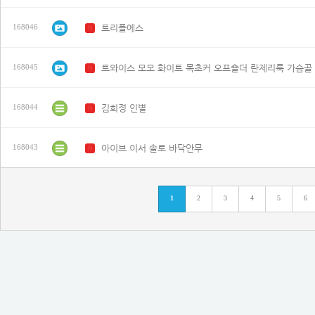
트리플에스
168046
N
트와이스 모모 화이트 목초커 오프숄더 란제리룩 가슴골
168045
N
김희정 인별
168044
N
아이브 이서 솔로 바닥안무
168043
N
1
2
3
4
5
6