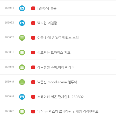
[엔믹스] 설윤
168054
N
백지헌 여친짤
168053
N
여돌 하체 GOAT 앨리스 소희
168052
N
강조되는 트와이스 지효
168051
N
레드벨벳 조이,아이브 레이
168050
N
박은빈 mood:scene 얼루어
168049
N
스테이씨 세은 팬사인회 260802
168048
N
많이 큰 박스티 르세라핌 김채원 검정핫팬츠
168047
N