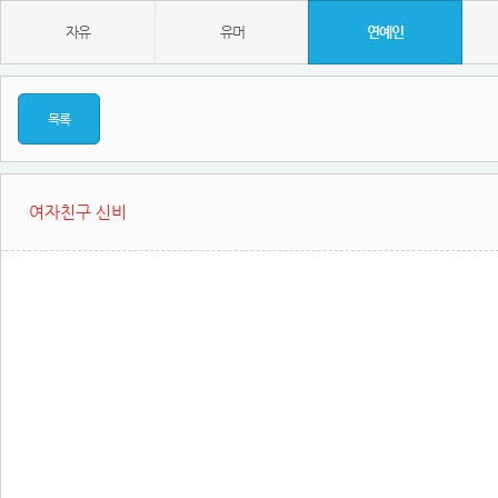
자유
유머
연예인
목록
여자친구 신비