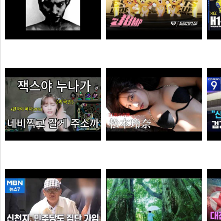
MONSTA - Holdin' On (Skrillex & Nero Remix)
젠랑이
극혐
물음표
엘프녀가 롤하다 극대노하게된 이유
【#松本玲奈】話題のショートドラマ出演女優が待望の水着グラビアに挑戦！――デジタル写真集『21歳の奇跡』好評発売中！ Reina Matsumoto
오타쿠
타짜신정환