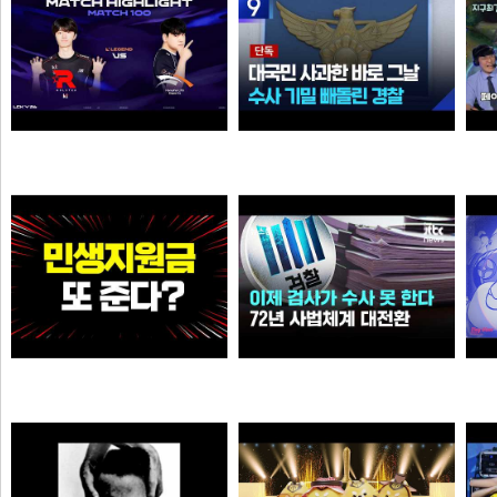
39:38 유나라 레전드
[단독] ‘장윤기’ 논란인데…‘경찰관 뺑소니’ 수사 빼돌린 경찰
We
N
N
물음표
크롬
와.. 추석 전 민생지원금 또 준다?
이제 검사가 직접 수사 못 한다…72년 사법체계 대전환421421
이영자
가습기