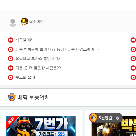
질주머신
배급받아라~
뉴욕 한복판에 쵸비???? 등장 | 뉴욕 타임스퀘어 현장 스케치&후기
요릭으로 초가스 봉인시키기
다음 중 더 잘못한 사람은??
분노의 요네
베픽 보증업체
5천만원보증