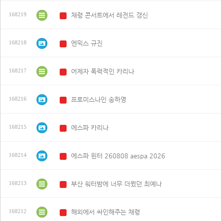
채령 콘서트에서 레전드 갱신
168219
N
엔믹스 규진
168218
N
어제자 폭력적인 카리나
168217
N
프로미스나인 송하영
168216
N
에스파 카리나
168215
N
에스파 윈터 260808 aespa 2026
168214
N
부산 워터밤에 너무 더웠던 최예나
168213
N
해외에서 싸인해주는 채령
168212
N