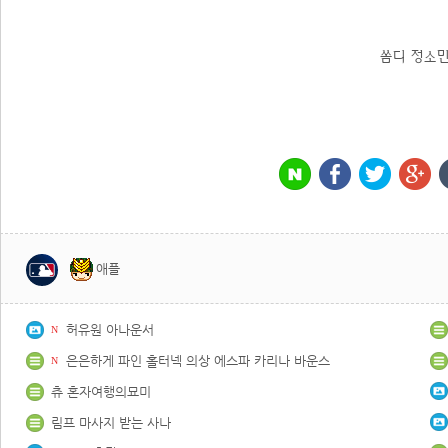
쏨디 정소
애플
허유원 아나운서
N
은은하게 파인 홀터넥 의상 에스파 카리나 바운스
N
츄 혼자여행의묘미
림프 마사지 받는 사나