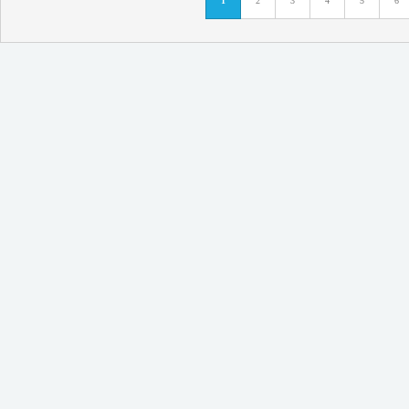
1
2
3
4
5
6