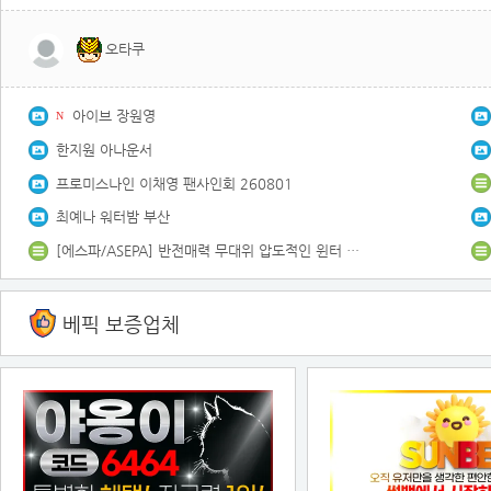
오타쿠
아이브 장원영
N
한지원 아나운서
프로미스나인 이채영 팬사인회 260801
최예나 워터밤 부산
[에스파/ASEPA] 반전매력 무대위 압도적인 윈터 02
베픽 보증업체