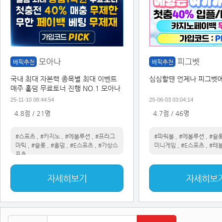
모아나
피그벳
베픽추천
베픽추천
국내 최대 자본력 종목별 최대 이벤트
심심할땐 언제나 피그벳에
매주 홀덤 무료토너 진행 NO.1 모아나
25-11-10 08:44:54
25-06-03 03:04:14
4.8점 / 21명
4.7점 / 46명
#스포츠
,
#카지노
,
#에볼루션
,
#프라그
#파워볼
,
#에볼루션
,
#슬
마틱
,
#슬롯
,
#홀덤
,
#E스포츠
,
#가상스
미니게임
,
#E스포츠
,
#레
포츠
자세히보기
자세히보