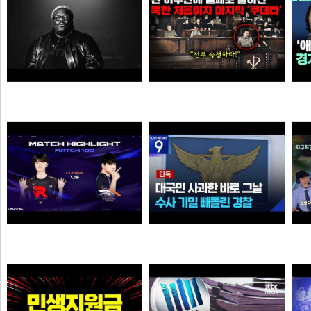
KITSCHKRIEG - du bist gut genug without SHIRIN DAVID
북한에 그나마 남아 있었던 민주주의가 완전히 삭제되고 김일성이 권력을 잡게 된 결정적인 사건
소주반샷
오타쿠
39:38 유나라 레전드
[단독] ‘장윤기’ 논란인데…‘경찰관 뺑소니’ 수사 빼돌린 경찰
We
물음표
크롬