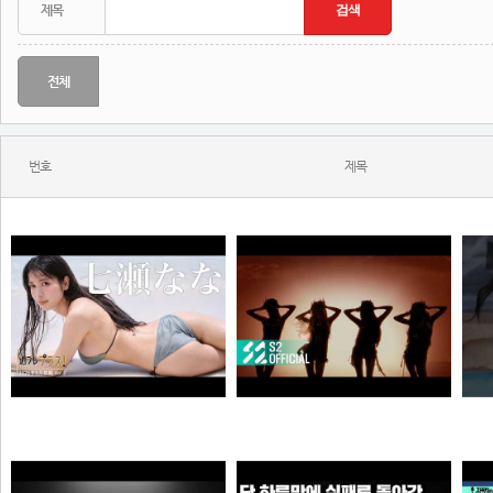
전체
번호
제목
KISS OF LIFE (키스오브라이프) 'SWEAT' Official Music Video
【＋Special #七瀬なな vol.2】大ヒット1st写真集『みつめて。』から、完全未公開カット＆写真集未収録の衣装をお届け!!＜2026年8月前期＞
N
N
N
원빈해설위원
곰비서