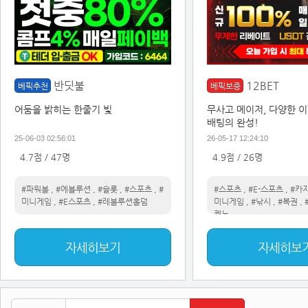
반딧불
12BET
베픽추천
베픽보증
어둠을 밝히는 한줄기 빛
무사고 메이저, 다양한 
배팅의 완성!
25-06-03 02:56:01
26-05-17 12:24:10
4.7점 / 47명
4.9점 / 26명
#파워볼
,
#에볼루션
,
#슬롯
,
#스포츠
,
#
#스포츠
,
#E-스포츠
,
#카
미니게임
,
#E스포츠
,
#레볼루션홀덤
미니게임
,
#낚시
,
#복권
,
케노
자세히보기
자세히보