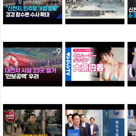
“6·3 지방선거 앞두고 신천지 민주당 가입 정황”…합수본, 수사 확대
0:41 할아버지 대담한거보소 영압지리네
와꾸대장봉준
오쿠오쿠오타쿠
누가좀 말려봐라 ㅋ
【4Kムービーグラビア】OL×コスプレイヤーの二刀流ヒロイン #大原円香 ちゃんが再登場！“殻を破る”をテーマに可愛らしさも破壊力もパワーアップした水着撮影に最高画質で没入密着！【メイキング】
떨어진원숭이
손나은