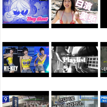
자오 EP 「Tiny Giant」 | 젠레스 존 제로
【#白濱美兎】変わらぬあどけなさから、こぼれおちる色気。――デジタル写真集『あの日の約束、大人の答え。』好評発売中！ Miu Shirahama
N
픽샤워
곰비서
하이키 옐 직캠 #YEL #H1KEY @260731 정읍물빛축제 ♬ 여름이었다 (Summer Was You)
듣게
픽도리
순대국