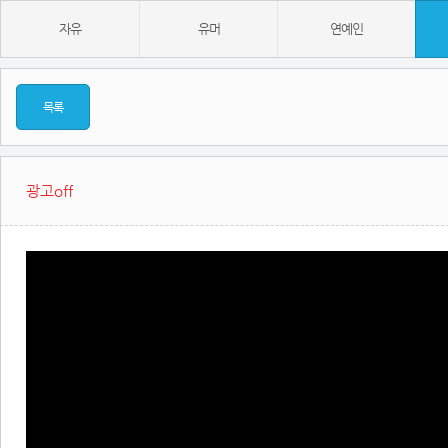
자유
유머
연예인
목록
광고off