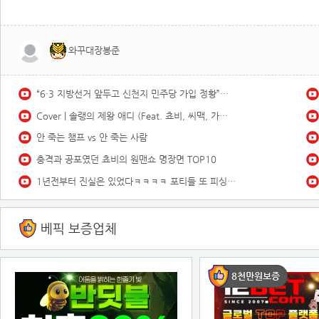
와꾸대장봉준
“6·3 지방선거 앞두고 신천지 민주당 가입 정황”…합수본, 수사 확대
Cover | 솔랭의 제왕 애디 (Feat. 쵸비, 씨맥, 가재맨) [Official Music Video]
안 죽는 챔프 vs 안 죽는 사람
충격과 공포였던 쵸비의 원맨쇼 명장면 TOP10
1년전부터 진실은 있었다ㅋㅋㅋㅋ 포티들 또 피싱인생인거 티내노
베픽 보증업체
8천만원보증