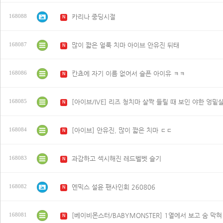
카리나 중딩시절
168088
N
많이 짧은 얼룩 치마 아이브 안유진 뒤태
168087
N
칸쵸에 자기 이름 없어서 슬픈 아이유 ㅋㅋ
168086
N
[아이브/IVE] 리즈 청치마 살짝 들릴 때 보인 야한 엉밑
168085
N
[아이브] 안유진, 많이 짧은 치마 ㄷㄷ
168084
N
과감하고 섹시해진 레드벨벳 슬기
168083
N
엔믹스 설윤 팬사인회 260806
168082
N
168081
N