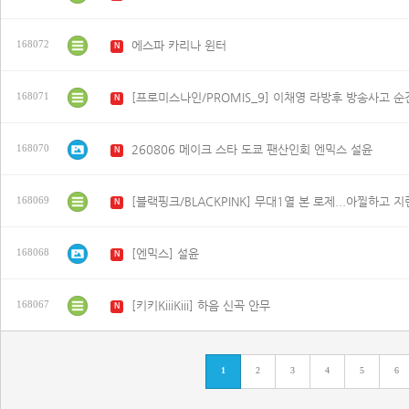
에스파 카리나 윈터
168072
N
168071
N
260806 메이크 스타 도쿄 팬산인회 엔믹스 설윤
168070
N
[블랙핑크/BLACKPINK] 무대1열 본 로제...아찔하고 지린
168069
N
[엔믹스] 설윤
168068
N
[키키KiiiKiii] 하음 신곡 안무
168067
N
1
2
3
4
5
6