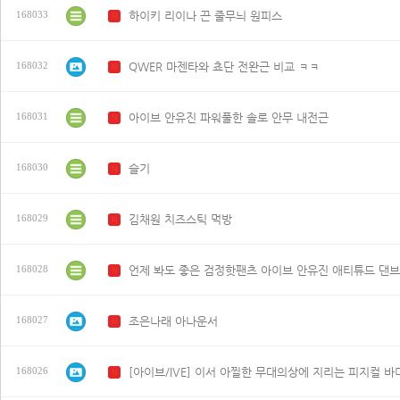
하이키 리이나 끈 줄무늬 원피스
168033
N
QWER 마젠타와 쵸단 전완근 비교 ㅋㅋ
168032
N
아이브 안유진 파워풀한 솔로 안무 내전근
168031
N
슬기
168030
N
김채원 치즈스틱 먹방
168029
N
언제 봐도 좋은 검정핫팬츠 아이브 안유진 애티튜드 댄브
168028
N
조은나래 아나운서
168027
N
[아이브/IVE] 이서 아찔한 무대의상에 지리는 피지컬 
168026
N