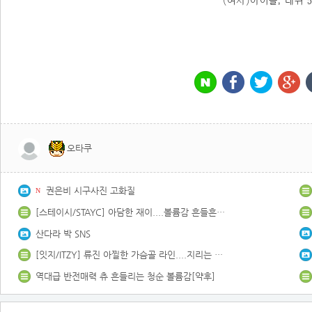
(여자)아이들, 데뷔 
오타쿠
권은비 시구사진 고화질
N
[스테이시/STAYC] 아담한 재이....볼륨감 흔들흔들.mp4
산다라 박 SNS
[잇지/ITZY] 류진 아찔한 가슴골 라인....지리는 퍼포먼스.mp4
역대급 반전매력 츄 흔들리는 청순 볼륨감[약후]