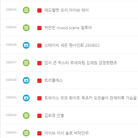
레드벨벳 조이,아이브 레이
168050
N
박은빈 mood:scene 얼루어
168049
N
스테이씨 세은 팬사인회 260802
168048
N
많이 큰 박스티 르세라핌 김채원 검정핫팬츠
168047
N
트리플에스
168046
N
트와이스 모모 화이트 목초커 오프숄더 란제리룩 가슴골
168045
N
김희정 인별
168044
N
아이브 이서 솔로 바닥안무
168043
N