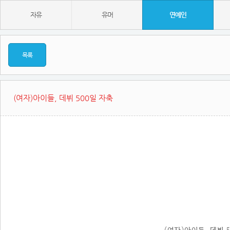
자유
유머
연예인
목록
(여자)아이들, 데뷔 500일 자축