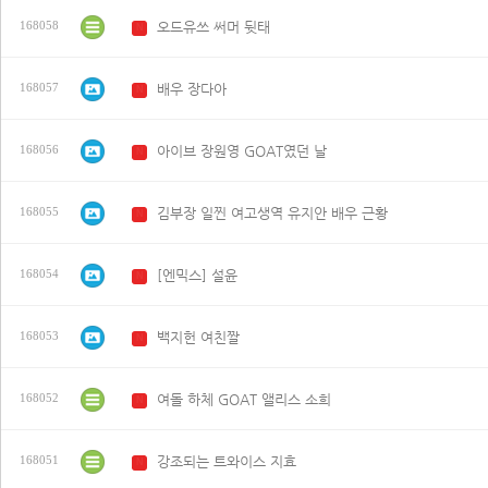
오드유쓰 써머 뒷태
168058
N
배우 장다아
168057
N
아이브 장원영 GOAT였던 날
168056
N
김부장 일찐 여고생역 유지안 배우 근황
168055
N
[엔믹스] 설윤
168054
N
백지헌 여친짤
168053
N
여돌 하체 GOAT 앨리스 소희
168052
N
강조되는 트와이스 지효
168051
N