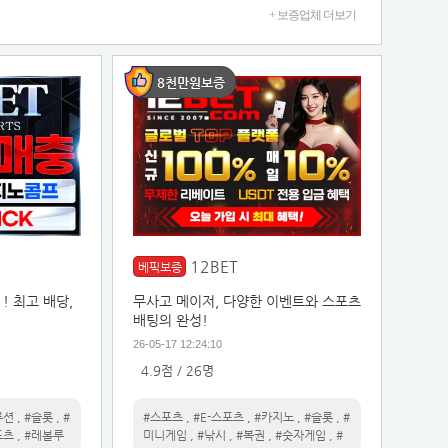
+ 보증업체 더보기
8천만원보증
12BET
베픽보증
! 최고 배당,
무사고 메이저, 다양한 이벤트와 스포츠
배팅의 완성!
26-05-17 12:24:10
4.9점 / 26명
루션
,
#슬롯
,
#
#스포츠
,
#E-스포츠
,
#카지노
,
#슬롯
,
#
포츠
,
#레볼루
미니게임
,
#낚시
,
#복권
,
#숫자게임
,
#