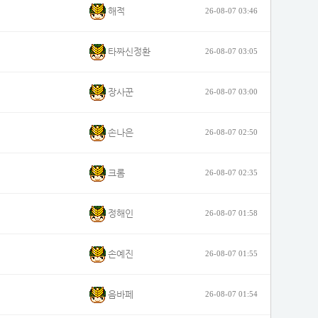
해적
26-08-07 03:46
타짜신정환
26-08-07 03:05
장사꾼
26-08-07 03:00
손나은
26-08-07 02:50
크롬
26-08-07 02:35
정해인
26-08-07 01:58
손예진
26-08-07 01:55
음바페
26-08-07 01:54