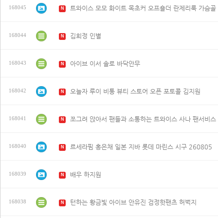
트와이스 모모 화이트 목초커 오프숄더 란제리룩 가슴골
168045
N
김희정 인별
168044
N
아이브 이서 솔로 바닥안무
168043
N
오늘자 루이 비통 뷰티 스토어 오픈 포토콜 김지원
168042
N
쪼그려 앉아서 팬들과 소통하는 트와이스 사나 팬서비스
168041
N
르세라핌 홍은채 일본 지바 롯데 마린스 시구 260805
168040
N
배우 하지원
168039
N
턴하는 황금빛 아이브 안유진 검정핫팬츠 허벅지
168038
N