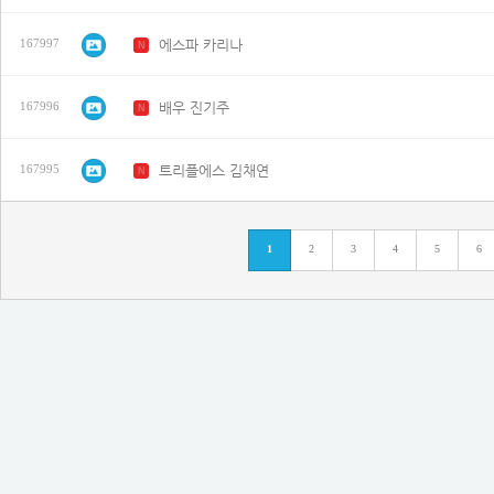
에스파 카리나
167997
N
배우 진기주
167996
N
트리플에스 김채연
167995
N
1
2
3
4
5
6