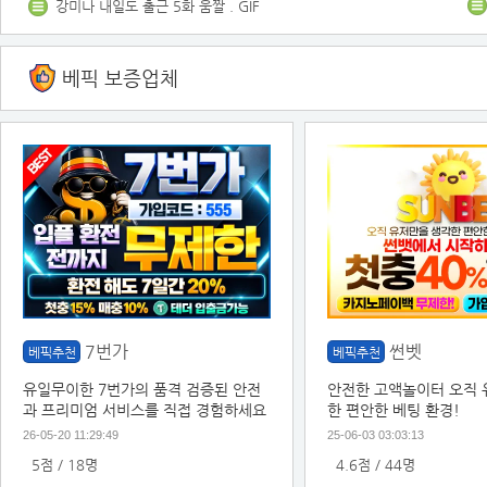
강미나 내일도 출근 5화 움짤 . GIF
베픽 보증업체
7번가
썬벳
베픽추천
베픽추천
유일무이한 7번가의 품격 검증된 안전
안전한 고액놀이터 오직 
과 프리미엄 서비스를 직접 경험하세요
한 편안한 베팅 환경!
26-05-20 11:29:49
25-06-03 03:03:13
5점 / 18명
4.6점 / 44명