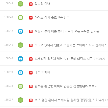
김희정 인별
168044
N
아이브 이서 솔로 바닥안무
168043
N
오늘자 루이 비통 뷰티 스토어 오픈 포토콜 김지원
168042
N
쪼그려 앉아서 팬들과 소통하는 트와이스 사나 팬서비스
168041
N
르세라핌 홍은채 일본 지바 롯데 마린스 시구 260805
168040
N
배우 하지원
168039
N
턴하는 황금빛 아이브 안유진 검정핫팬츠 허벅지
168038
N
셔츠 걸친 흰나시 르세라핌 김채원 검정핫팬츠 허벅지 (2
168037
N