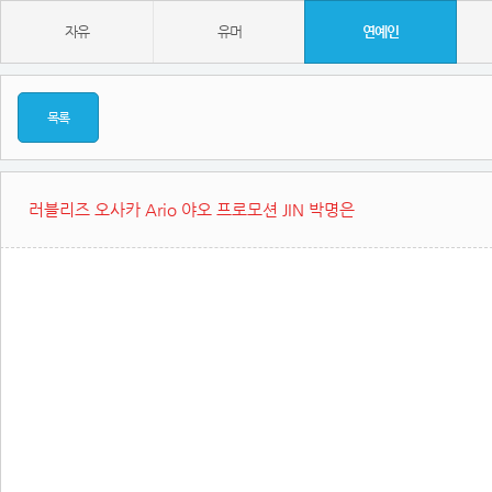
자유
유머
연예인
목록
러블리즈 오사카 Ario 야오 프로모션 JIN 박명은