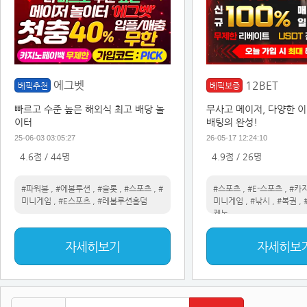
에그벳
12BET
베픽추천
베픽보증
빠르고 수준 높은 해외식 최고 배당 놀
무사고 메이저, 다양한 
이터
배팅의 완성!
25-06-03 03:05:27
26-05-17 12:24:10
4.6점 / 44명
4.9점 / 26명
#파워볼
,
#에볼루션
,
#슬롯
,
#스포츠
,
#
#스포츠
,
#E-스포츠
,
#카
미니게임
,
#E스포츠
,
#레볼루션홀덤
미니게임
,
#낚시
,
#복권
,
케노
자세히보기
자세히보