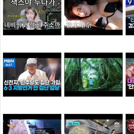
엘프녀가 롤하다 극대노하게된 이유
【#松本玲奈】話題のショートドラマ出演女優が待望の水着グラビアに挑戦！――デジタル写真集『21歳の奇跡』好評発売中！ Reina Matsumoto
오타쿠
타짜신정환
신천지, 6·3 지방선거 전 민주당 집단 입당…수도권 지역
[원작] 지금 만나러 갑니다 OST -시간을 넘어서
누
떨어진원숭이
아이언맨