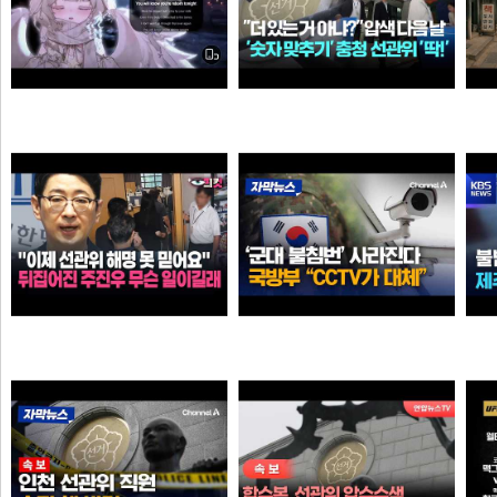
Call Of Silence - Clear Sky remix • Cover: Mirai | Atack on titan ost | Cover - Vtuber
더 있는 거 아냐?" 압수수색 다음 날...충청 선관위서도 '숫자 맞추기' 포착
탈
타짜신정환
애플
"이제 선관위 해명 못 믿어요" 뒤집어진 주진우 무슨 일이길래
'군대 불침번' 사라진다… 국방부 "CCTV로 대체 가능"
타짜신정환
크롬