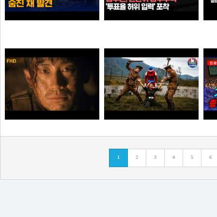
인천 한 선관위 사무실 직원 숨진 채…유서 발견 [
합수본, 선관위 압수수색…'투표율 허위 입력' 포착
곰비서
타짜신정환
고지전 – 정전협정 (10/10) | 신하균 류승룡
북한군 도끼 만행, 한반도 전쟁 직전까지 갔던 그날
1
2
3
4
5
6
타짜신정환
떨어진원숭이