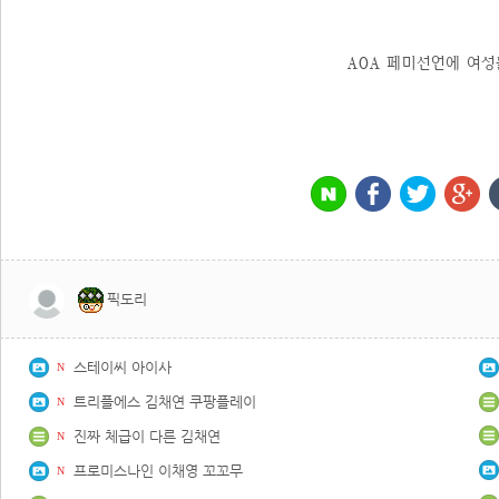
AOA 페미선언에 여
픽도리
스테이씨 아이사
N
트리플에스 김채연 쿠팡플레이
N
진짜 체급이 다른 김채연
N
프로미스나인 이채영 꼬꼬무
N