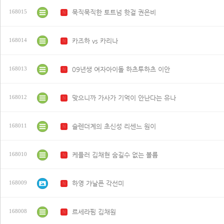
묵직묵직한 토트넘 핫걸 권은비
168015
N
카즈하 vs 카리나
168014
N
09년생 여자아이돌 하츠투하츠 이안
168013
N
맞으니까 가사가 기억이 안난다는 유나
168012
N
슬렌더계의 초신성 리센느 원이
168011
N
케플러 김채현 숨길수 없는 볼륨
168010
N
하영 갸날픈 각선미
168009
N
르세라핌 김채원
168008
N