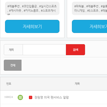
#에볼루션
,
#코인입출금
,
#실시간스포츠
#파워볼
,
#에볼루션
,
#슬
,
#캐시아웃
,
#카지노콤프
,
#스포츠캐시
미니게임
,
#E스포츠
,
#레
백
자세히보기
자세히보
전체
번호
제목
장원영 미국 팬서비스 알람
168024
N