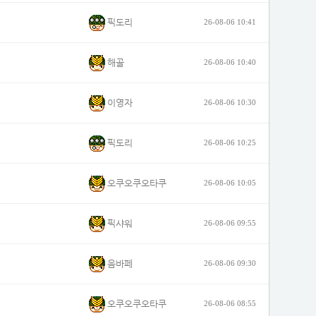
픽도리
26-08-06 10:41
해골
26-08-06 10:40
이영자
26-08-06 10:30
픽도리
26-08-06 10:25
오쿠오쿠오타쿠
26-08-06 10:05
픽샤워
26-08-06 09:55
음바페
26-08-06 09:30
오쿠오쿠오타쿠
26-08-06 08:55