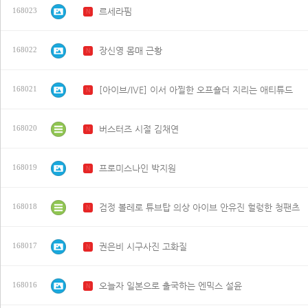
르세라핌
168023
N
장신영 몸매 근황
168022
N
[아이브/IVE] 이서 아찔한 오프숄더 지리는 애티튜드
168021
N
버스터즈 시절 김채연
168020
N
프로미스나인 박지원
168019
N
검정 볼레로 튜브탑 의상 아이브 안유진 헐렁한 청팬츠
168018
N
권은비 시구사진 고화질
168017
N
오늘자 일본으로 출국하는 엔믹스 설윤
168016
N