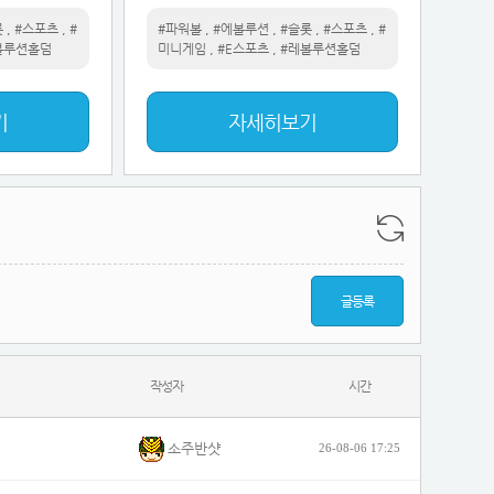
롯
,
#스포츠
,
#
#파워볼
,
#에볼루션
,
#슬롯
,
#스포츠
,
#
볼루션홀덤
미니게임
,
#E스포츠
,
#레볼루션홀덤
기
자세히보기
글등록
작성자
시간
소주반샷
26-08-06 17:25