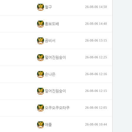
철구
26-08-06 14:50
홍보도배
26-08-06 14:40
곰비서
26-08-06 13:15
떨어진원숭이
26-08-06 12:25
손나은
26-08-06 12:16
떨어진원숭이
26-08-06 12:15
오쿠오쿠오타쿠
26-08-06 12:05
애플
26-08-06 10:44