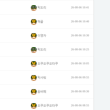
픽도리
26-08-06 10:41
해골
26-08-06 10:40
이영자
26-08-06 10:30
픽도리
26-08-06 10:25
오쿠오쿠오타쿠
26-08-06 10:05
픽샤워
26-08-06 09:55
음바페
26-08-06 09:30
오쿠오쿠오타쿠
26-08-06 08:55