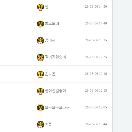
철구
26-08-06 14:50
홍보도배
26-08-06 14:40
곰비서
26-08-06 13:15
떨어진원숭이
26-08-06 12:25
손나은
26-08-06 12:16
떨어진원숭이
26-08-06 12:15
오쿠오쿠오타쿠
26-08-06 12:05
애플
26-08-06 10:44