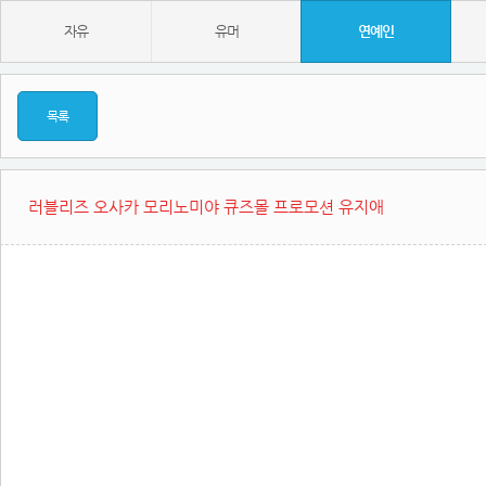
자유
유머
연예인
목록
러블리즈 오사카 모리노미야 큐즈몰 프로모션 유지애