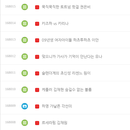
묵직묵직한 토트넘 핫걸 권은비
168015
N
카즈하 vs 카리나
168014
N
09년생 여자아이돌 하츠투하츠 이안
168013
N
맞으니까 가사가 기억이 안난다는 유나
168012
N
슬렌더계의 초신성 리센느 원이
168011
N
케플러 김채현 숨길수 없는 볼륨
168010
N
하영 갸날픈 각선미
168009
N
르세라핌 김채원
168008
N